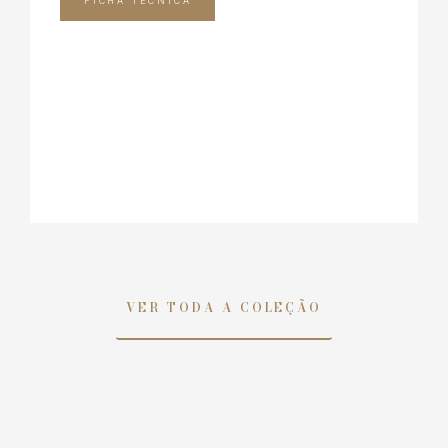
FICHA TÉCNICA
VER TODA A COLEÇÃO