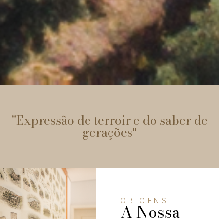
"Expressão de terroir e do saber de
gerações"
ORIGENS
A Nossa