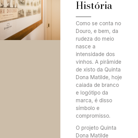
História
Como se conta no
Douro, e bem, da
rudeza do meio
nasce a
intensidade dos
vinhos. A pirâmide
de xisto da Quinta
Dona Matilde, hoje
caiada de branco
e logótipo da
marca, é disso
símbolo e
compromisso.
O projeto Quinta
Dona Matilde