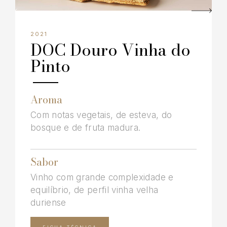
2021
DOC Douro Vinha do
Pinto
Aroma
Com notas vegetais, de esteva, do
bosque e de fruta madura.
Sabor
Vinho com grande complexidade e
equilíbrio, de perfil vinha velha
duriense