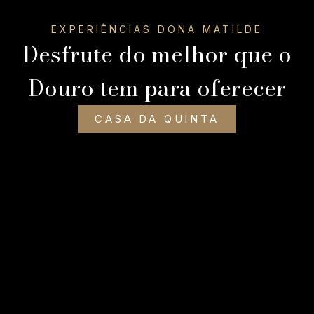
EXPERIÊNCIAS DONA MATILDE
Desfrute do melhor que o
Douro tem para oferecer
CASA DA QUINTA