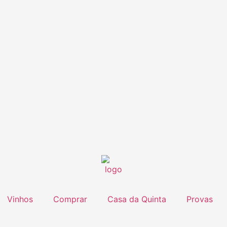
Vinhos
Comprar
Casa da Quinta
Provas