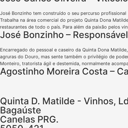
José Bonzinho tem construído o seu percurso profissional 
Trabalha na área comercial do projeto Quinta Dona Matilde
restaurantes de todo o país. Para além da paixão pelos vi
José Bonzinho – Responsável
Encarregado do pessoal e caseiro da Quinta Dona Matilde,
agruras do Douro, mas sente também o privilégio de poder 
Monteiro, tratorista ágil e destemida, normalmente acompa
Agostinho Moreira Costa – Ca
Quinta D. Matilde - Vinhos, L
Bagaúste
Canelas PRG.