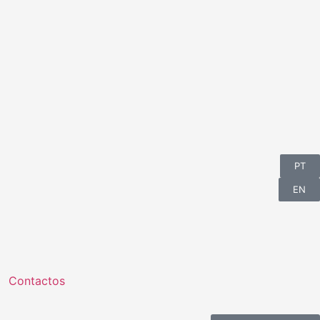
PT
EN
Contactos