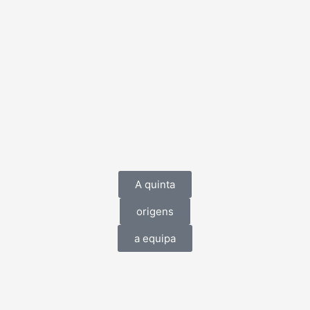
A quinta
origens
a equipa