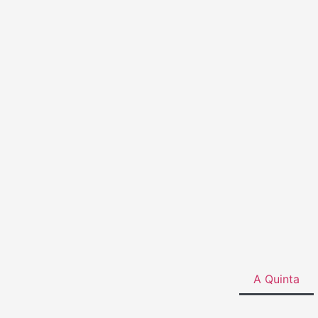
A Quinta