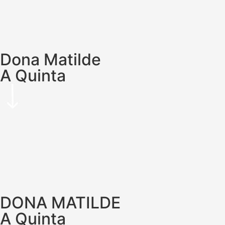
Dona Matilde
A Quinta
DONA MATILDE
A Quinta