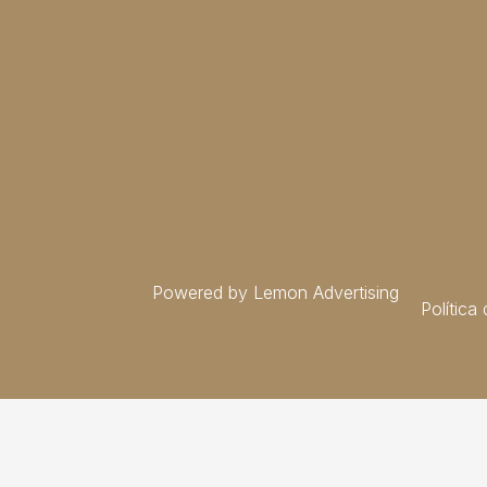
Powered by Lemon Advertising
Política