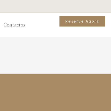
Reserve Agora
Contactos