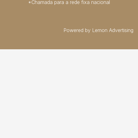
*Chamada para a rede fixa nacional
Powered by Lemon Advertising