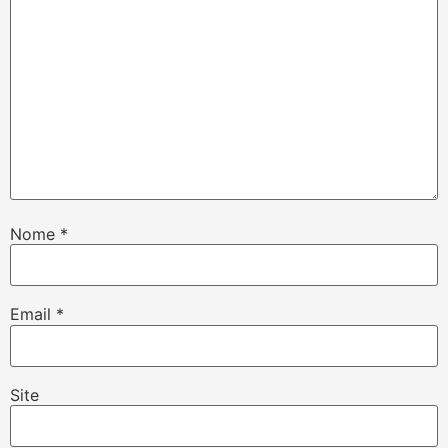
Nome
*
Email
*
Site