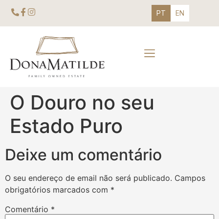
PT
EN
O Douro no seu
Estado Puro
Deixe um comentário
O seu endereço de email não será publicado.
Campos
obrigatórios marcados com
*
Comentário
*