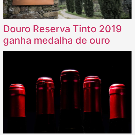
Douro Reserva Tinto 2019
ganha medalha de ouro