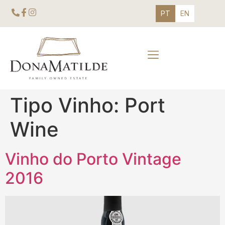
PT
EN
Tipo Vinho:
Port
Wine
Vinho do Porto Vintage
2016