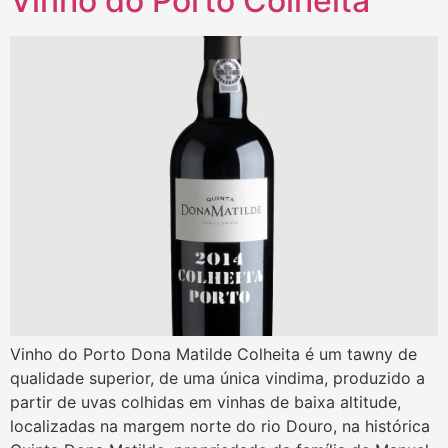
Vinho do Porto Colheita
Vinho do Porto Dona Matilde Colheita é um tawny de
qualidade superior, de uma única vindima, produzido a
partir de uvas colhidas em vinhas de baixa altitude,
localizadas na margem norte do rio Douro, na histórica