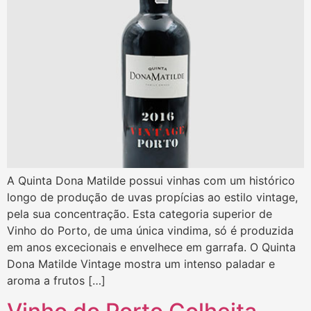
A Quinta Dona Matilde possui vinhas com um histórico
longo de produção de uvas propícias ao estilo vintage,
pela sua concentração. Esta categoria superior de
Vinho do Porto, de uma única vindima, só é produzida
em anos excecionais e envelhece em garrafa. O Quinta
Dona Matilde Vintage mostra um intenso paladar e
aroma a frutos […]