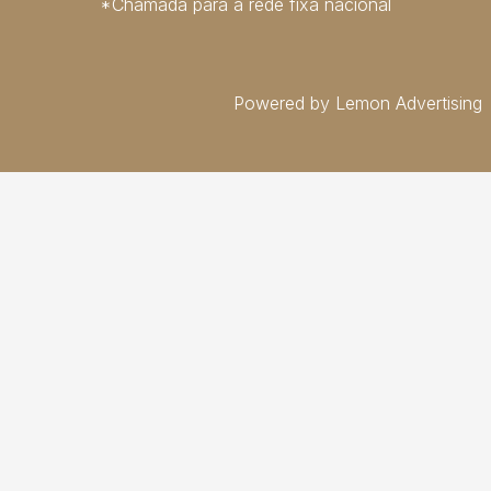
*Chamada para a rede fixa nacional
Powered by Lemon Advertising